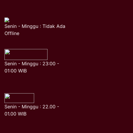
Senin - Minggu : Tidak Ada
Offline
Senin - Minggu : 23:00 -
01:00 WIB
Senin - Minggu : 22.00 -
01.00 WIB