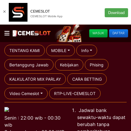
×
CEMESLOT
Download
CEMESLOT Mobile App
MASUK
DAFTAR
TENTANG KAMI
MOBILE
Info
Bertanggung Jawab
Kebijakan
Phising
KALKULATOR MIX PARLAY
CARA BETTING
Video Cemeslot
RTP-LIVE-CEMESLOT
Jadwal bank
sewaktu-waktu dapat
Senin : 22:00 wib - 00:30
berubah tanpa
wib